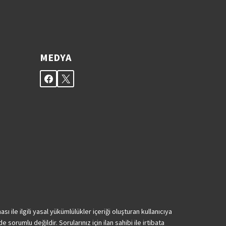
MEDYA
 ile ilgili yasal yükümlülükler içeriği oluşturan kullanıcıya
 sorumlu değildir. Sorularınız için ilan sahibi ile irtibata