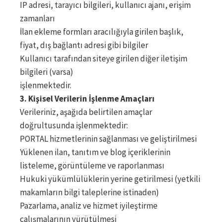
IP adresi, tarayıcı bilgileri, kullanıcı ajanı, erişim
zamanları
İlan ekleme formları aracılığıyla girilen başlık,
fiyat, dış bağlantı adresi gibi bilgiler
Kullanıcı tarafından siteye girilen diğer iletişim
bilgileri (varsa)
işlenmektedir.
3. Kişisel Verilerin İşlenme Amaçları
Verileriniz, aşağıda belirtilen amaçlar
doğrultusunda işlenmektedir:
PORTAL hizmetlerinin sağlanması ve geliştirilmesi
Yüklenen ilan, tanıtım ve blog içeriklerinin
listeleme, görüntüleme ve raporlanması
Hukuki yükümlülüklerin yerine getirilmesi (yetkili
makamların bilgi taleplerine istinaden)
Pazarlama, analiz ve hizmet iyileştirme
çalışmalarının yürütülmesi