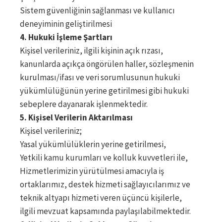
Sistem güvenliğinin sağlanması ve kullanıcı
deneyiminin geliştirilmesi
4. Hukuki İşleme Şartları
Kişisel verileriniz, ilgili kişinin açık rızası,
kanunlarda açıkça öngörülen haller, sözleşmenin
kurulması/ifası ve veri sorumlusunun hukuki
yükümlülüğünün yerine getirilmesi gibi hukuki
sebeplere dayanarak işlenmektedir.
5. Kişisel Verilerin Aktarılması
Kişisel verileriniz;
Yasal yükümlülüklerin yerine getirilmesi,
Yetkili kamu kurumları ve kolluk kuvvetleri ile,
Hizmetlerimizin yürütülmesi amacıyla iş
ortaklarımız, destek hizmeti sağlayıcılarımız ve
teknik altyapı hizmeti veren üçüncü kişilerle,
ilgili mevzuat kapsamında paylaşılabilmektedir.