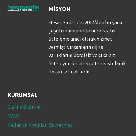
MISYON
HesapSatis.com 2014’den bu yana
çeşitli dönemlerde ücretsiz bir
listeleme aracı olarak hizmet
vermiştir. İnsanların dijital
varlıklarını ücretsiz ve çıkarsız
listeleyen bir internet servisi olarak
devam etmektedir.
KURUMSAL
Gizlilik Bildirimi
KVKK
Kullanım Koşulları Sözleşmesi