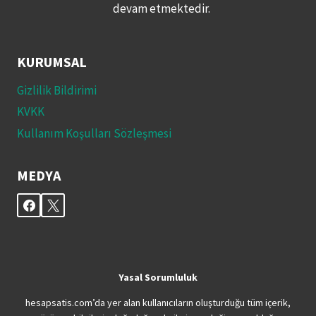
devam etmektedir.
KURUMSAL
Gizlilik Bildirimi
KVKK
Kullanım Koşulları Sözleşmesi
MEDYA
Yasal Sorumluluk
hesapsatis.com’da yer alan kullanıcıların oluşturduğu tüm içerik,