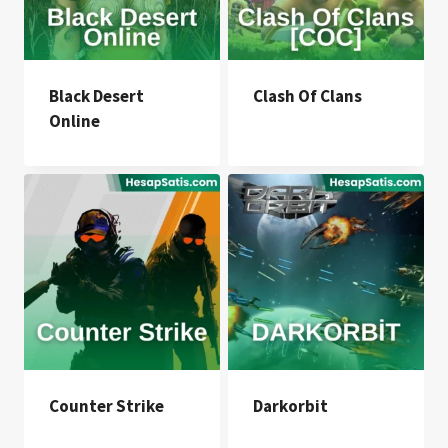
Black Desert
Clash Of Clans
Online
Counter Strike
Darkorbit