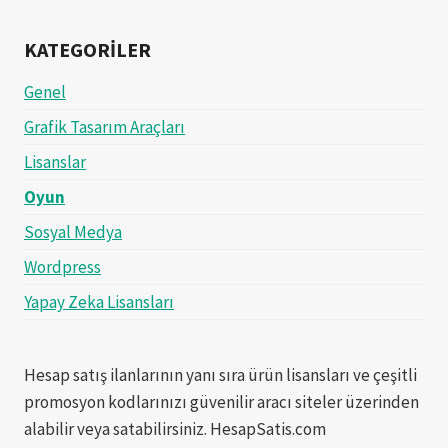
KATEGORILER
Genel
Grafik Tasarım Araçları
Lisanslar
Oyun
Sosyal Medya
Wordpress
Yapay Zeka Lisansları
Hesap satış ilanlarının yanı sıra ürün lisansları ve çeşitli
promosyon kodlarınızı güvenilir aracı siteler üzerinden
alabilir veya satabilirsiniz. HesapSatis.com