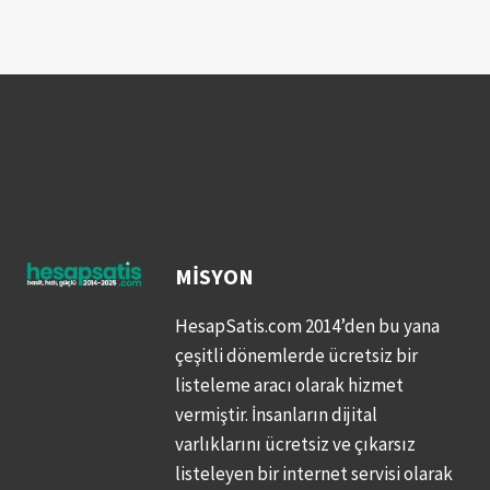
MISYON
HesapSatis.com 2014’den bu yana
çeşitli dönemlerde ücretsiz bir
listeleme aracı olarak hizmet
vermiştir. İnsanların dijital
varlıklarını ücretsiz ve çıkarsız
listeleyen bir internet servisi olarak