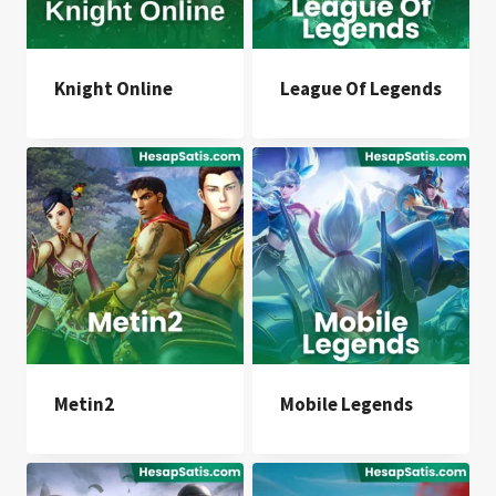
Knight Online
League Of Legends
Metin2
Mobile Legends