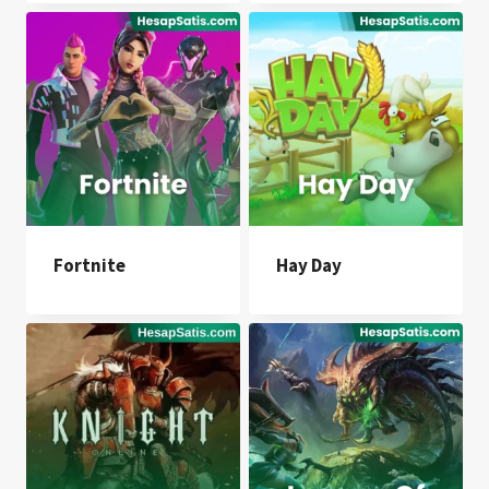
Fortnite
Hay Day