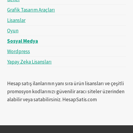
Grafik Tasarım Araçları
Lisanslar
Oyun
Sosyal Medya
Wordpress
Yapay Zeka Lisansları
Hesap satış ilanlarının yanı sıra ürün lisansları ve çeşitli
promosyon kodlarınızı güvenilir aracı siteler üzerinden
alabilir veya satabilirsiniz. HesapSatis.com