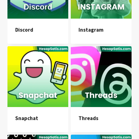
Discord
Instagram
Snapchat
Threads