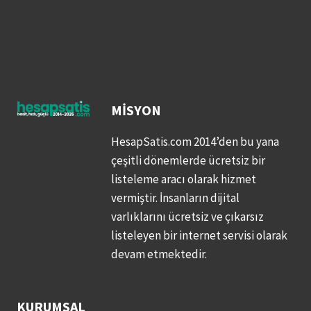
MISYON
HesapSatis.com 2014’den bu yana
çeşitli dönemlerde ücretsiz bir
listeleme aracı olarak hizmet
vermiştir. İnsanların dijital
varlıklarını ücretsiz ve çıkarsız
listeleyen bir internet servisi olarak
devam etmektedir.
KURUMSAL